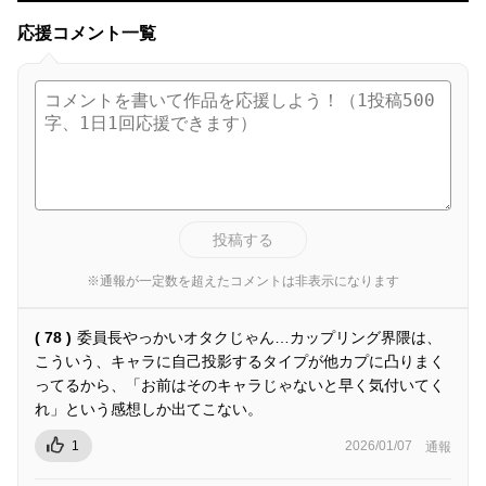
応援コメント一覧
投稿する
※通報が一定数を超えたコメントは非表示になります
( 78 )
委員長やっかいオタクじゃん…カップリング界隈は、
こういう、キャラに自己投影するタイプが他カプに凸りまく
ってるから、「お前はそのキャラじゃないと早く気付いてく
れ」という感想しか出てこない。
1
2026/01/07
通報