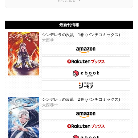
もっと見る
最新刊情報
シンデレラの反乱 1巻 (バンチコミックス)
大西巷一
シンデレラの反乱 2巻 (バンチコミックス)
大西巷一