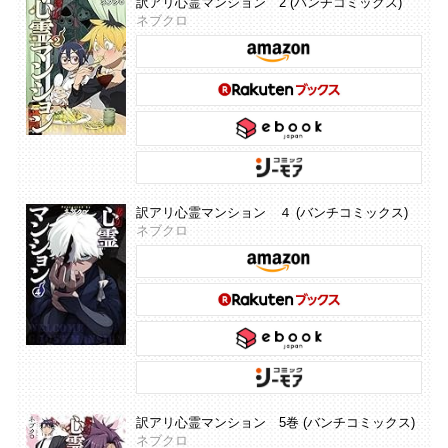
訳アリ心霊マンション 2 (バンチコミックス)
ネブクロ
訳アリ心霊マンション ４ (バンチコミックス)
ネブクロ
訳アリ心霊マンション 5巻 (バンチコミックス)
ネブクロ