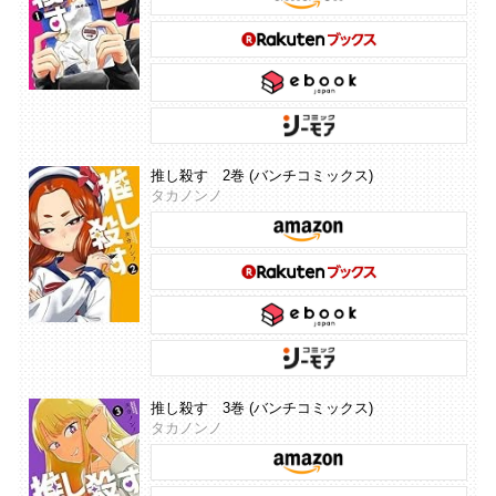
推し殺す 2巻 (バンチコミックス)
タカノンノ
推し殺す 3巻 (バンチコミックス)
タカノンノ