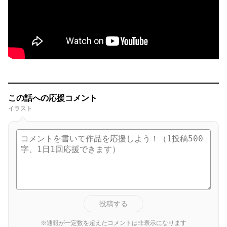
この話への応援コメント
イラスト
投稿する
※通報が一定数を超えたコメントは非表示になります