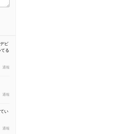
デビ
いてる
通報
通報
てい
通報