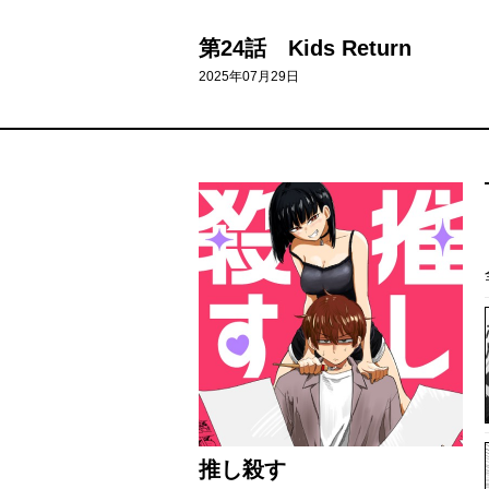
第24話 Kids Return
2025年07月29日
推し殺す