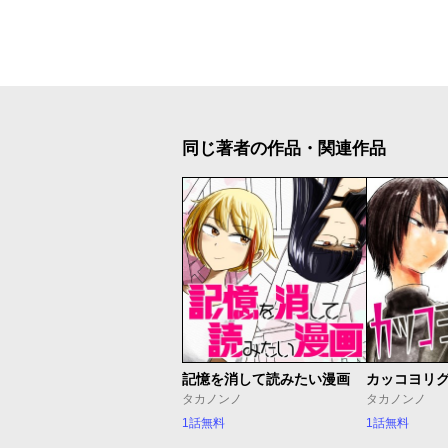
同じ著者の作品・関連作品
記憶を消して読みたい漫画
カッコヨリ
タカノンノ
タカノンノ
1話無料
1話無料