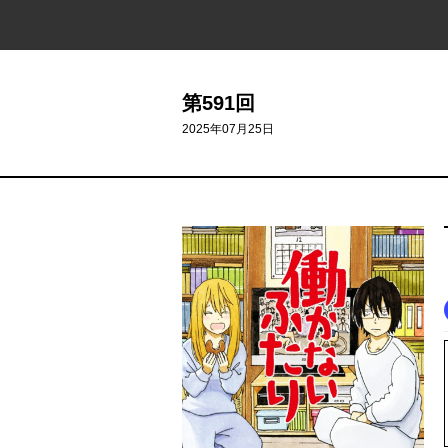
第591回
2025年07月25日