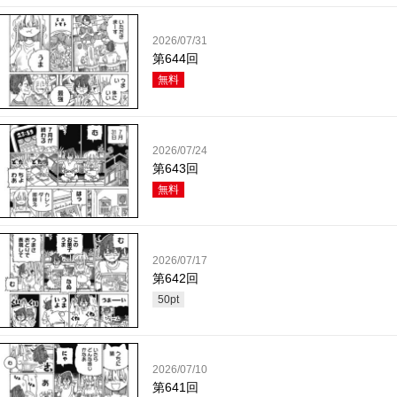
2026/07/31
第644回
無料
2026/07/24
第643回
無料
2026/07/17
第642回
50
pt
2026/07/10
第641回