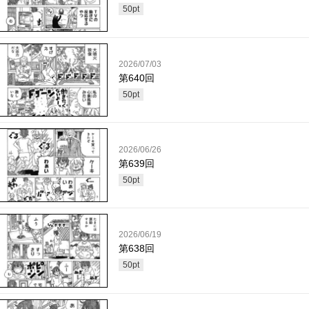
50
pt
2026/07/03
第640回
50
pt
2026/06/26
第639回
50
pt
2026/06/19
第638回
50
pt