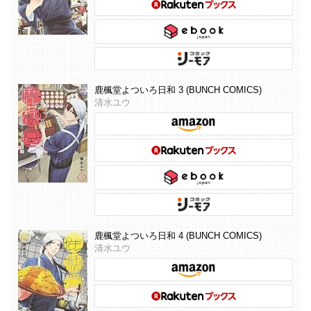
鹿楓堂よついろ日和 3 (BUNCH COMICS)
清水ユウ
鹿楓堂よついろ日和 4 (BUNCH COMICS)
清水ユウ