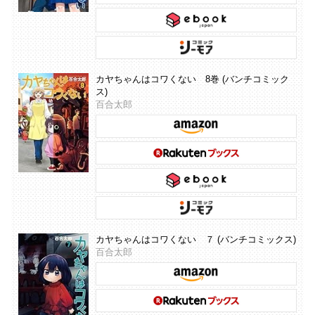
カヤちゃんはコワくない 8巻 (バンチコミック
ス)
百合太郎
カヤちゃんはコワくない ７ (バンチコミックス)
百合太郎