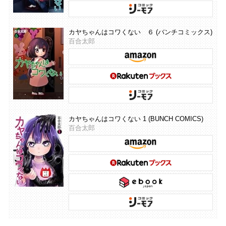
カヤちゃんはコワくない ６ (バンチコミックス)
百合太郎
カヤちゃんはコワくない 1 (BUNCH COMICS)
百合太郎