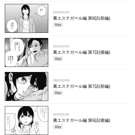
2026/01/05
裏エステガール編 第8話(前編)
80
pt
2025/12/22
裏エステガール編 第7話(後編)
80
pt
2025/12/08
裏エステガール編 第7話(前編)
80
pt
2025/11/24
裏エステガール編 第6話(後編)
80
pt