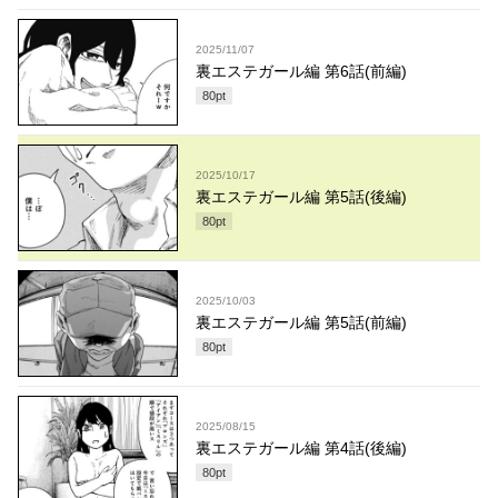
2025/11/07
裏エステガール編 第6話(前編)
80
pt
2025/10/17
裏エステガール編 第5話(後編)
80
pt
2025/10/03
裏エステガール編 第5話(前編)
80
pt
2025/08/15
裏エステガール編 第4話(後編)
80
pt