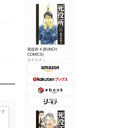
死役所 4 (BUNCH
COMICS)
あずみきし