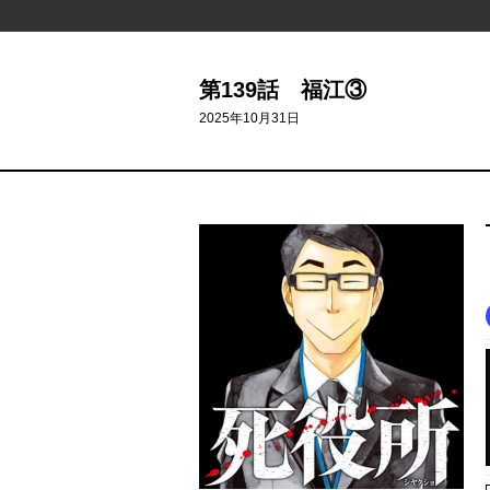
第139話 福江③
2025年10月31日