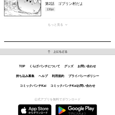
第2話 ゴブリン村だよ
130
pt
もっと見る
上にもどる
TOP
くらげバンチについて
グッズ
お問い合わせ
持ち込み募集
ヘルプ
利用規約
プライバシーポリシー
コミックバンチKai
コミックバンチKaiお問い合わせ
公式アプリを無料でダウンロード