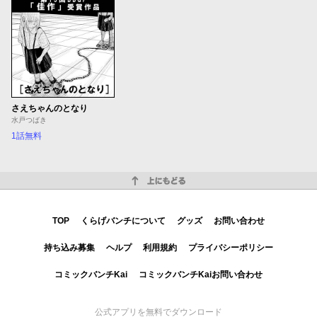
さえちゃんのとなり
水戸つばき
1話無料
上にもどる
TOP
くらげバンチについて
グッズ
お問い合わせ
持ち込み募集
ヘルプ
利用規約
プライバシーポリシー
コミックバンチKai
コミックバンチKaiお問い合わせ
公式アプリを無料でダウンロード