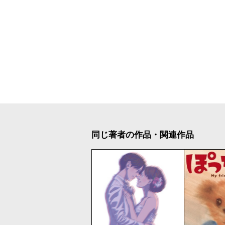
同じ著者の作品・関連作品