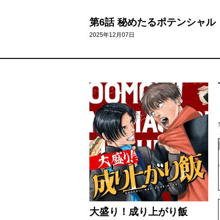
第6話 秘めたるポテンシャル
2025年12月07日
大盛り！成り上がり飯