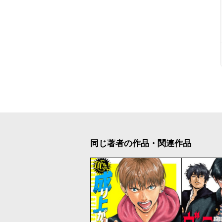
同じ著者の作品・関連作品