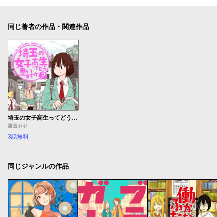
同じ著者の作品・関連作品
埼玉の女子高生ってどう思いますか？
渡邉ポポ
3話無料
同じジャンルの作品