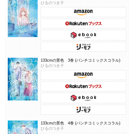
ひるのつき子
133cmの景色 3巻 (バンチコミックスコラル)
ひるのつき子
133cmの景色 4巻 (バンチコミックスコラル)
ひるのつき子