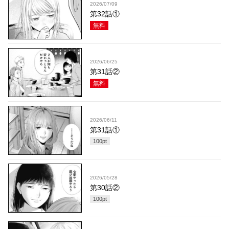
2026/07/09
第32話①
無料
2026/06/25
第31話②
無料
2026/06/11
第31話①
100
pt
2026/05/28
第30話②
100
pt