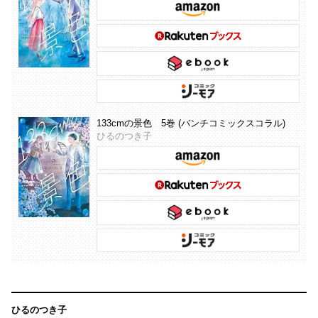
133cmの景色 5巻 (バンチコミックスコラル)
ひるのつき子
ひるのつき子