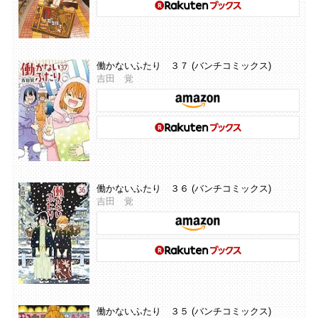
働かないふたり ３７ (バンチコミックス)
吉田 覚
働かないふたり ３６ (バンチコミックス)
吉田 覚
働かないふたり ３５ (バンチコミックス)