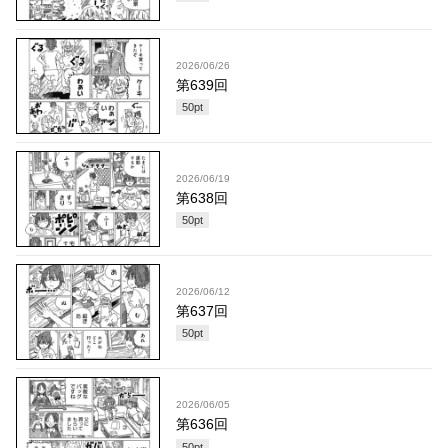
2026/06/26
第639回
50
pt
2026/06/19
第638回
50
pt
2026/06/12
第637回
50
pt
2026/06/05
第636回
50
pt