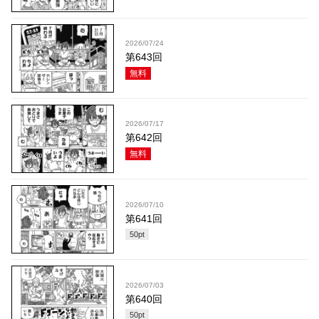
2026/07/24
第643回
無料
2026/07/17
第642回
無料
2026/07/10
第641回
50
pt
2026/07/03
第640回
50
pt