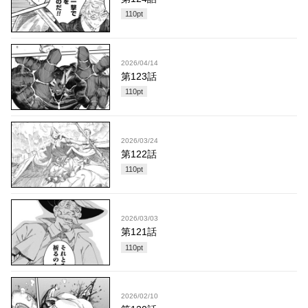
110
pt
2026/04/14
第123話
110
pt
2026/03/24
第122話
110
pt
2026/03/03
第121話
110
pt
2026/02/10