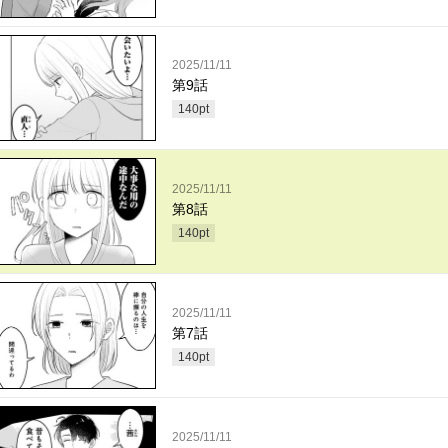
2025/11/11
第9話
140
pt
2025/11/11
第8話
140
pt
2025/11/11
第7話
140
pt
2025/11/11