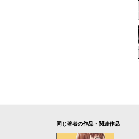
同じ著者の作品・関連作品