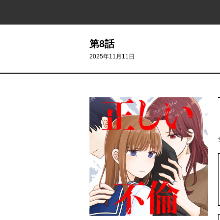
第8話
2025年11月11日