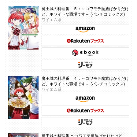
魔王城の料理番 ５：～コワモテ魔族ばかりだけ
ど、ホワイトな職場です～ (バンチコミックス)
ワイエム系
魔王城の料理番 ４：～コワモテ魔族ばかりだけ
ど、ホワイトな職場です～ (バンチコミックス)
ワイエム系
魔王城の料理番 〜コワモテ魔族ばかりだけど、