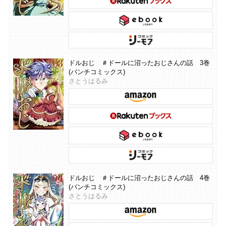
ドルおじ ＃ドールに沼ったおじさんの話 3巻
(バンチコミックス)
さとうはるみ
ドルおじ ＃ドールに沼ったおじさんの話 4巻
(バンチコミックス)
さとうはるみ