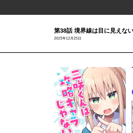
第38話 境界線は目に見えな
2025年12月25日