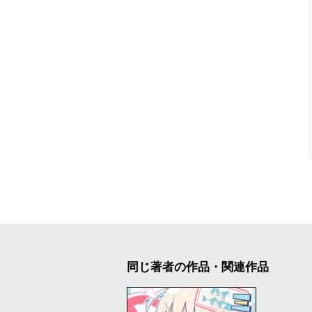
同じ著者の作品・関連作品