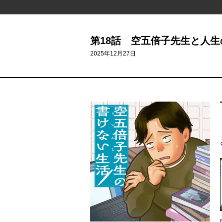
第18話 空五倍子先生と人生
2025年12月27日