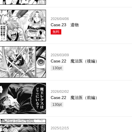
2026/04/06
Case.23 遺物
無料
2026/03/09
Case.22 魔法医（後編）
130
pt
2026/02/02
Case.22 魔法医（前編）
130
pt
2025/12/15