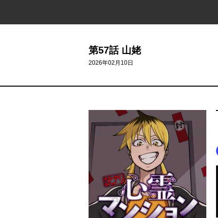
第57話 山姥
2026年02月10日