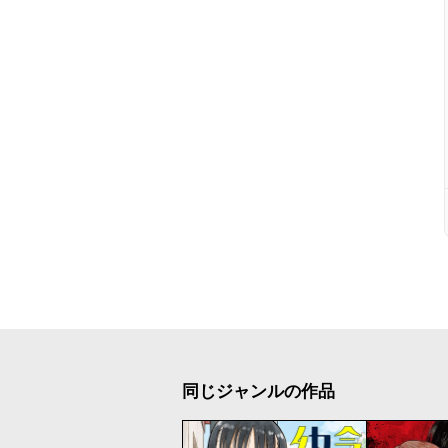
同じジャンルの作品