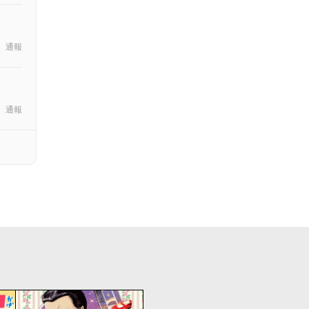
通報
通報