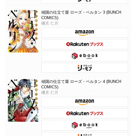
傾国の仕立て屋 ローズ・ベルタン 3 (BUNCH
COMICS)
磯見 仁月
傾国の仕立て屋 ローズ・ベルタン 4 (BUNCH
COMICS)
磯見 仁月