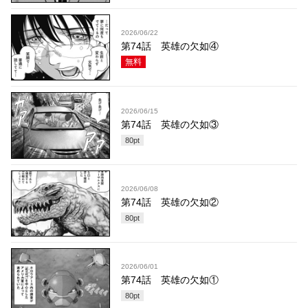
2026/06/22
第74話 英雄の欠如④
無料
2026/06/15
第74話 英雄の欠如③
80
pt
2026/06/08
第74話 英雄の欠如②
80
pt
2026/06/01
第74話 英雄の欠如①
80
pt