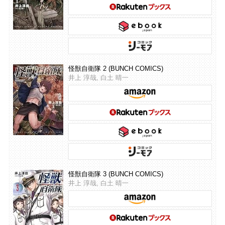
怪獣自衛隊 2 (BUNCH COMICS)
井上 淳哉, 白土 晴一
怪獣自衛隊 3 (BUNCH COMICS)
井上 淳哉, 白土 晴一