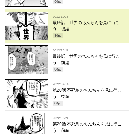
80
pt
2022/11/18
最終話 世界のちんちんを見に行こ
う 後編
80
pt
2022/10/28
最終話 世界のちんちんを見に行こ
う 前編
80
pt
2022/09/16
第20話 不死鳥のちんちんを見に行こ
う 後編
80
pt
2022/08/26
第20話 不死鳥のちんちんを見に行こ
う 前編