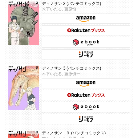
ディノサン 2 (バンチコミックス)
木下いたる, 藤原慎一
ディノサン 3 (バンチコミックス)
木下いたる, 藤原慎一
ディノサン ９ (バンチコミックス)