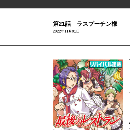
第21話 ラスプーチン様
2022年11月01日