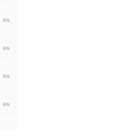
通報
通報
通報
通報