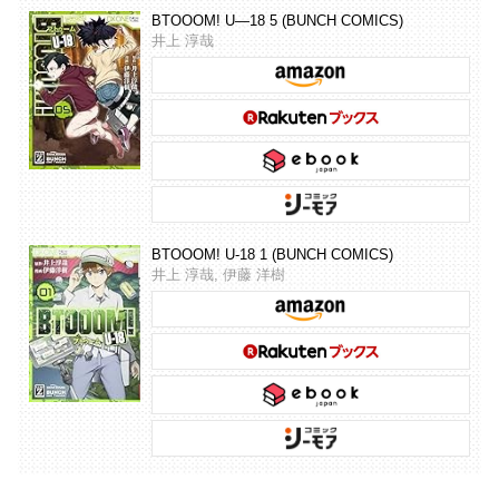
BTOOOM! U―18 5 (BUNCH COMICS)
井上 淳哉
BTOOOM! U-18 1 (BUNCH COMICS)
井上 淳哉, 伊藤 洋樹