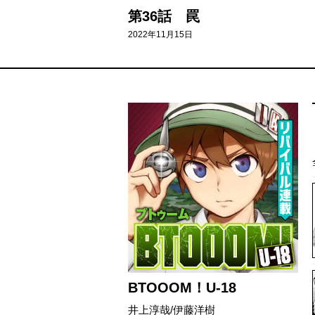
第36話 罠
2022年11月15日
BTOOOM！U-18
井上淳哉/伊藤洋樹