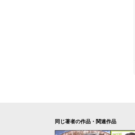
同じ著者の作品・関連作品