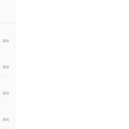
通報
通報
通報
通報