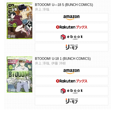
BTOOOM! U―18 5 (BUNCH COMICS)
井上 淳哉
BTOOOM! U-18 1 (BUNCH COMICS)
井上 淳哉, 伊藤 洋樹