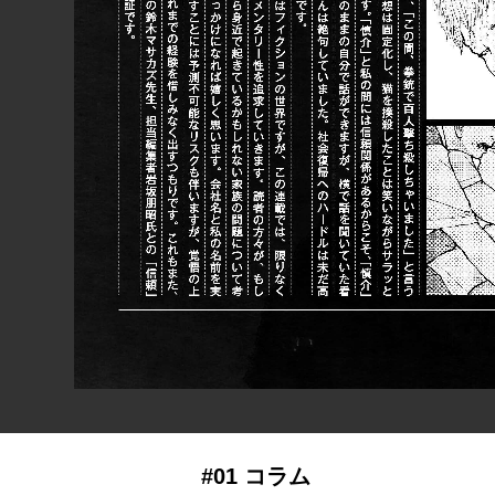
#01 コラム