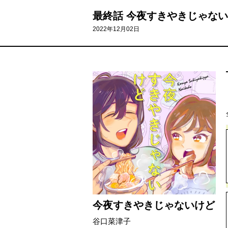
最終話 今夜すきやきじゃな
2022年12月02日
今夜すきやきじゃないけど
谷口菜津子