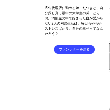
広告代理店に勤める姉・たつきと、自
分探し真っ最中の大学生の弟・とら
お。汚部屋の中で始まった血が繋がら
ない2人の同居生活は、毎日もやもや
ストレスばかり。自分の幸せってなん
だろう？
ファンレターを送る