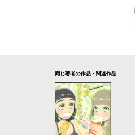
同じ著者の作品・関連作品