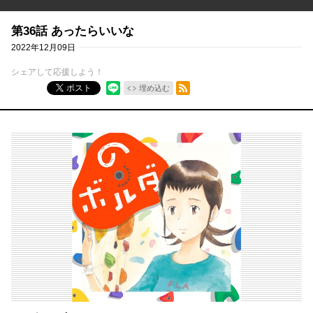
第36話 あったらいいな
2022年12月09日
シェアして応援しよう！
RSSフィード
ポスト
埋め込む