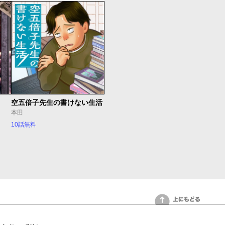
空五倍子先生の書けない生活
本田
10話無料
上にもどる