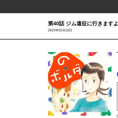
第40話 ジム遠征に行きます
2023年02月10日