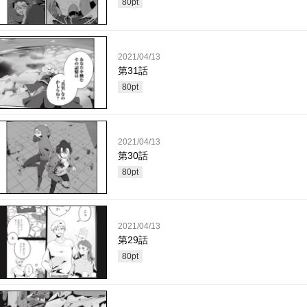
80
pt
2021/04/13
第31話
80
pt
2021/04/13
第30話
80
pt
2021/04/13
第29話
80
pt