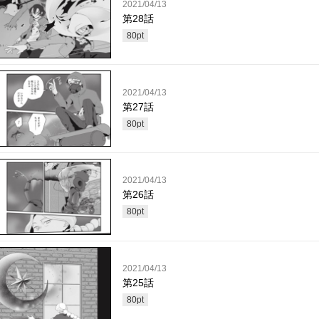
2021/04/13
第28話
80
pt
2021/04/13
第27話
80
pt
2021/04/13
第26話
80
pt
2021/04/13
第25話
80
pt