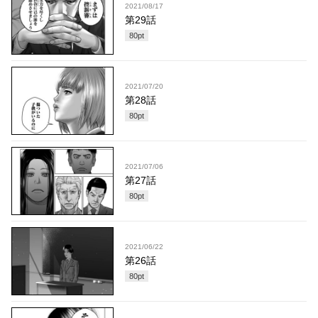
2021/08/17
第29話
80
pt
2021/07/20
第28話
80
pt
2021/07/06
第27話
80
pt
2021/06/22
第26話
80
pt