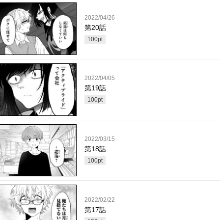
2022/04/26
第20話
100
pt
2022/04/05
第19話
100
pt
2022/03/15
第18話
100
pt
2022/02/22
第17話