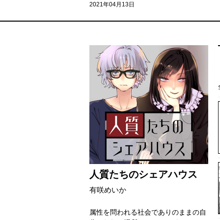
2021年04月13日
人質たちのシェアハウス
有咲めいか
属性を問われる社会でありのままの自