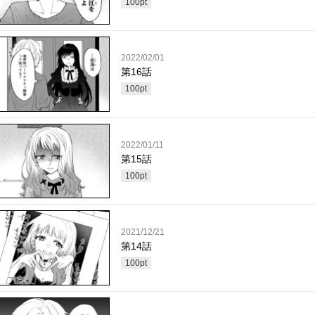
100
pt
2022/02/01
第16話
100
pt
2022/01/11
第15話
100
pt
2021/12/21
第14話
100
pt