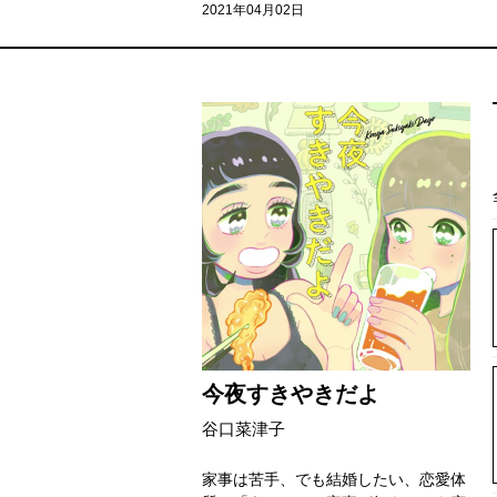
2021年04月02日
今夜すきやきだよ
谷口菜津子
家事は苦手、でも結婚したい、恋愛体