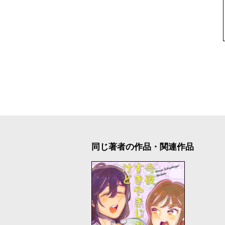
同じ著者の作品・関連作品