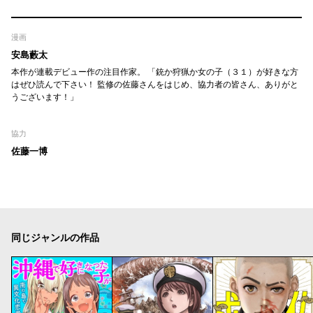
漫画
安島藪太
本作が連載デビュー作の注目作家。 「銃か狩猟か女の子（３１）が好きな方
はぜひ読んで下さい！ 監修の佐藤さんをはじめ、協力者の皆さん、ありがと
うございます！」
協力
佐藤一博
同じジャンルの作品