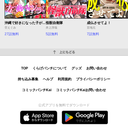
沖縄で好きになった子が方言すぎてツラすぎる
怪獣自衛隊
成仏させてよ！
空えぐみ
井上淳哉
百地元
27話無料
5話無料
7話無料
上にもどる
TOP
くらげバンチについて
グッズ
お問い合わせ
持ち込み募集
ヘルプ
利用規約
プライバシーポリシー
コミックバンチKai
コミックバンチKaiお問い合わせ
公式アプリを無料でダウンロード