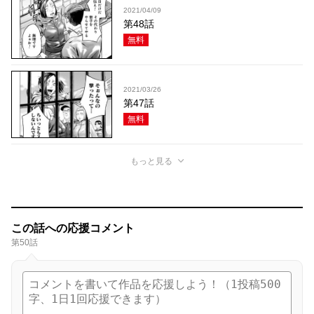
2021/04/09
第48話
無料
2021/03/26
第47話
無料
もっと見る
この話への応援コメント
第50話