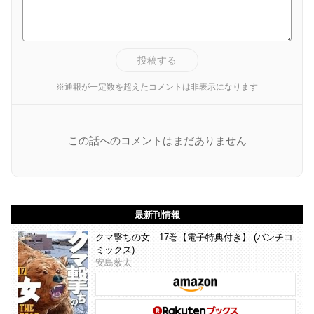
投稿する
※通報が一定数を超えたコメントは非表示になります
この話へのコメントはまだありません
最新刊情報
クマ撃ちの女 17巻【電子特典付き】 (バンチコ
ミックス)
安島薮太