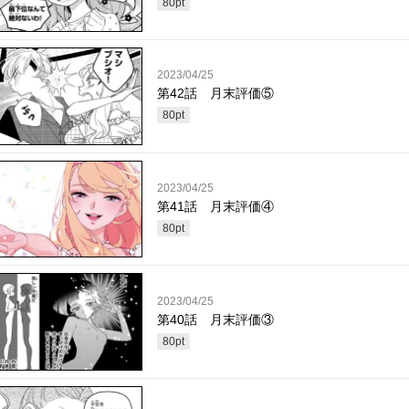
80
pt
2023/04/25
第42話 月末評価⑤
80
pt
2023/04/25
第41話 月末評価④
80
pt
2023/04/25
第40話 月末評価③
80
pt