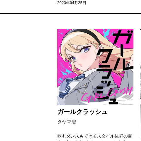
2023年04月25日
ガールクラッシュ
タヤマ碧
歌もダンスもできてスタイル抜群の百