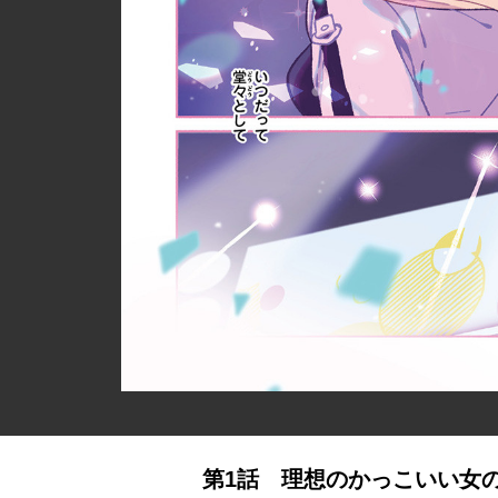
第1話 理想のかっこいい女