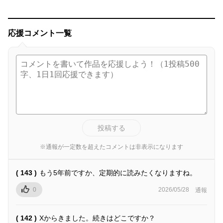
応援コメント一覧
投稿する
※通報が一定数を超えたコメントは非表示になります
( 143 )
もう5年前ですか、定期的に読みたくなりますね。
0
2026/05/28
通報
( 142 )
Xからきました。続きはどこですか？