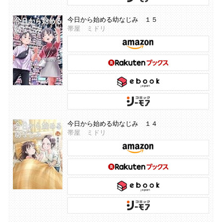
今日から始める幼なじみ １５
帯屋 ミドリ
今日から始める幼なじみ １４
帯屋 ミドリ