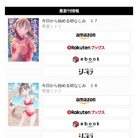
最新刊情報
今日から始める幼なじみ １７
帯屋ミドリ
今日から始める幼なじみ １６
帯屋ミドリ