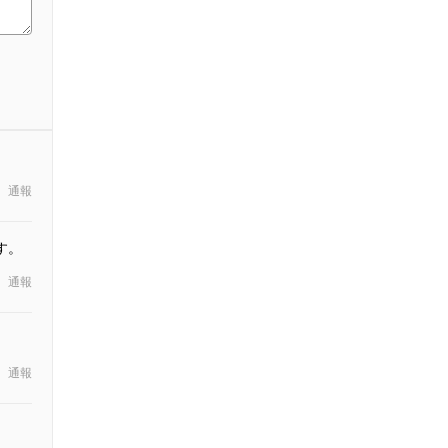
通報
す。
通報
通報