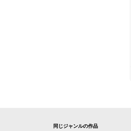
同じジャンルの作品