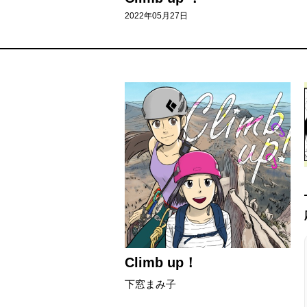
2022年05月27日
Climb up！
下窓まみ子