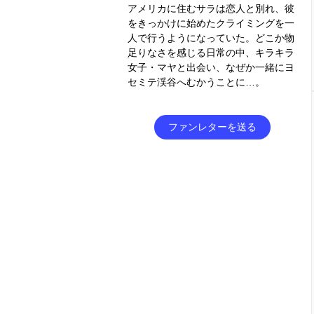
アメリカに住むサラは恋人と別れ、彼
をきっかけに始めたクライミングを一
人で行うようになっていた。どこか物
足りなさを感じる日常の中、キラキラ
女子・マヤと出会い、なぜか一緒にヨ
セミテ渓谷へむかうことに…。
ファンレターを送る