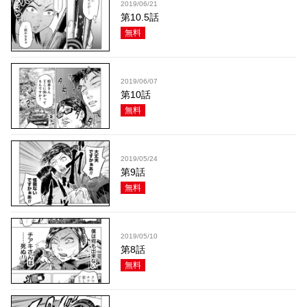
2019/06/21
第10.5話
無料
2019/06/07
第10話
無料
2019/05/24
第9話
無料
2019/05/10
第8話
無料