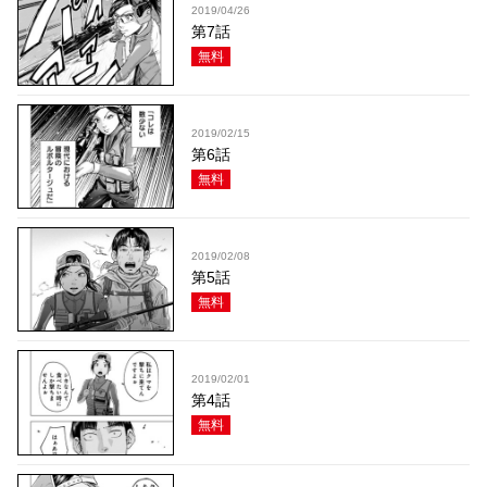
2019/04/26
第7話
無料
2019/02/15
第6話
無料
2019/02/08
第5話
無料
2019/02/01
第4話
無料