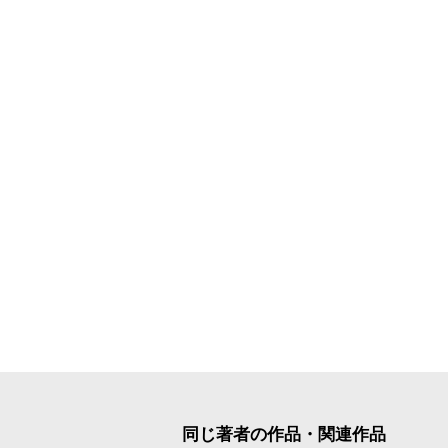
同じ著者の作品・関連作品