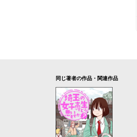
同じ著者の作品・関連作品