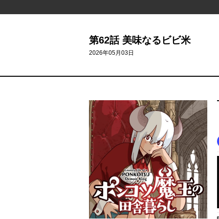
第62話 美味なるビビ米
2026年05月03日